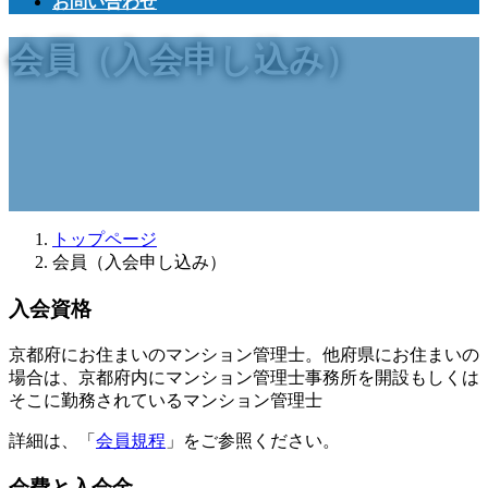
お問い合わせ
会員（入会申し込み）
トップページ
会員（入会申し込み）
入会資格
京都府にお住まいのマンション管理士。他府県にお住まいの
場合は、京都府内にマンション管理士事務所を開設もしくは
そこに勤務されているマンション管理士
詳細は、「
会員規程
」をご参照ください。
会費と入会金