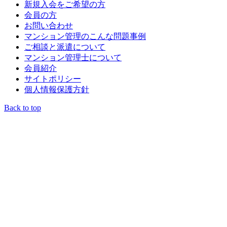
新規入会をご希望の方
会員の方
お問い合わせ
マンション管理のこんな問題事例
ご相談と派遣について
マンション管理士について
会員紹介
サイトポリシー
個人情報保護方針
Back to top