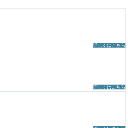
詳しくはこちら
詳しくはこちら