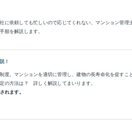
社に依頼しても忙しいので応じてくれない、マンション管理士
手順を解説します。
解説！
制度。マンションを適切に管理し、建物の長寿命化を促すこ
定の方法は？ 詳しく解説してまいります。
正されます。