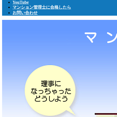
YouTube
マンション管理士に合格したら
お問い合わせ