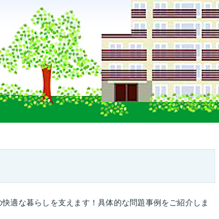
の快適な暮らしを支えます！具体的な問題事例をご紹介しま