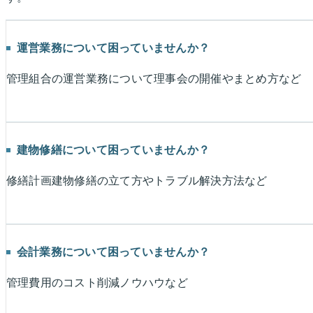
運営業務について困っていませんか？
管理組合の運営業務について理事会の開催やまとめ方など
建物修繕について困っていませんか？
修繕計画建物修繕の立て方やトラブル解決方法など
会計業務について困っていませんか？
管理費用のコスト削減ノウハウなど