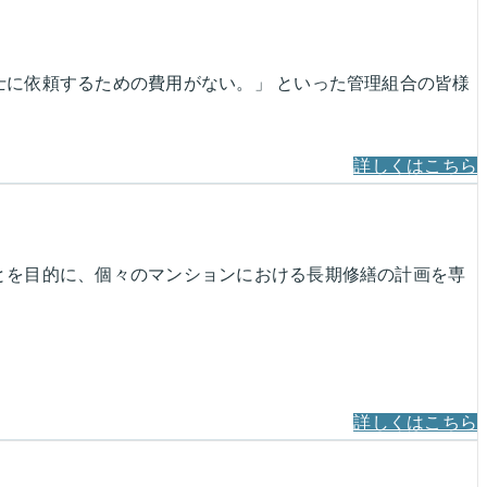
に依頼するための費用がない。」 といった管理組合の皆様
詳しくはこちら
とを目的に、個々のマンションにおける長期修繕の計画を専
詳しくはこちら