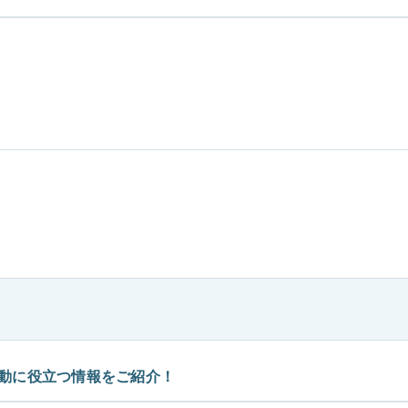
動に役立つ情報をご紹介！