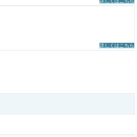
詳しくはこちら
詳しくはこちら