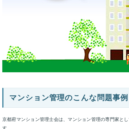
マンション管理のこんな問題事例
京都府マンション管理士会は、マンション管理の専門家とし
す。