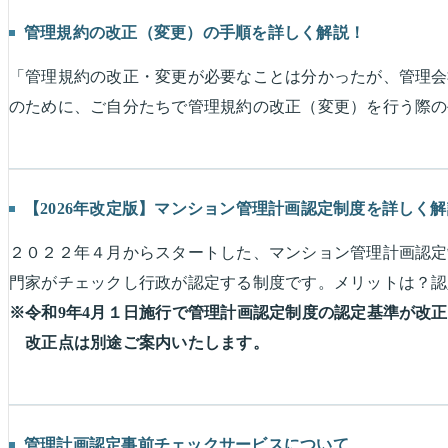
管理規約の改正（変更）の手順を詳しく解説！
「管理規約の改正・変更が必要なことは分かったが、管理会
のために、ご自分たちで管理規約の改正（変更）を行う際の
【2026年改定版】マンション管理計画認定制度を詳しく
２０２２年４月からスタートした、マンション管理計画認定
門家がチェックし行政が認定する制度です。メリットは？認
※令和9年4月１日施行で管理計画認定制度の認定基準が改
改正点は別途ご案内いたします。
管理計画認定事前チェックサービスについて