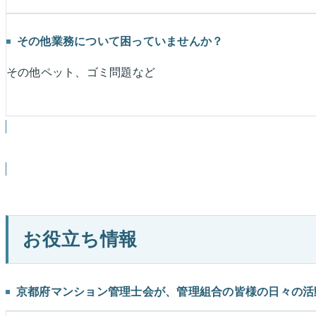
その他業務について困っていませんか？
その他ペット、ゴミ問題など
問題事例一覧
お役立ち情報
京都府マンション管理士会が、管理組合の皆様の日々の活