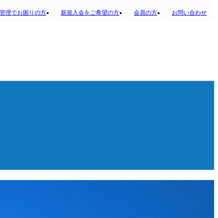
管理でお困りの方
新規入会をご希望の方
会員の方
お問い合わせ