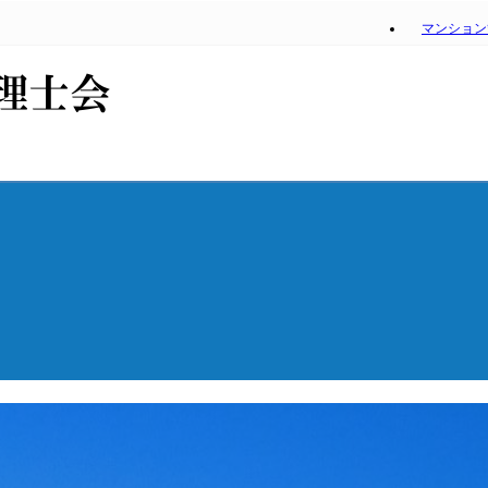
マンション