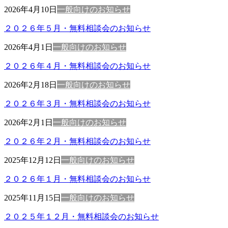
2026年4月10日
一般向けのお知らせ
２０２６年５月・無料相談会のお知らせ
2026年4月1日
一般向けのお知らせ
２０２６年４月・無料相談会のお知らせ
2026年2月18日
一般向けのお知らせ
２０２６年３月・無料相談会のお知らせ
2026年2月1日
一般向けのお知らせ
２０２６年２月・無料相談会のお知らせ
2025年12月12日
一般向けのお知らせ
２０２６年１月・無料相談会のお知らせ
2025年11月15日
一般向けのお知らせ
２０２５年１２月・無料相談会のお知らせ