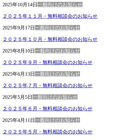
2025年10月14日
一般向けのお知らせ
２０２５年１１月・無料相談会のお知らせ
2025年9月17日
一般向けのお知らせ
２０２５年１０月・無料相談会のお知らせ
2025年8月10日
一般向けのお知らせ
２０２５年９月・無料相談会のお知らせ
2025年6月13日
一般向けのお知らせ
２０２５年７月・無料相談会のお知らせ
2025年5月5日
一般向けのお知らせ
２０２５年６月・無料相談会のお知らせ
2025年4月11日
一般向けのお知らせ
２０２５年５月・無料相談会のお知らせ