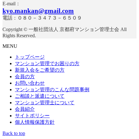
E-mail：
kyo.mankan@gmail.com
電話：０８０－３４７３－６５０９
Copyright © 一般社団法人 京都府マンション管理士会 All
Rights Reserved.
MENU
トップページ
マンション管理でお困りの方
新規入会をご希望の方
会員の方
お問い合わせ
マンション管理のこんな問題事例
ご相談と派遣について
マンション管理士について
会員紹介
サイトポリシー
個人情報保護方針
Back to top