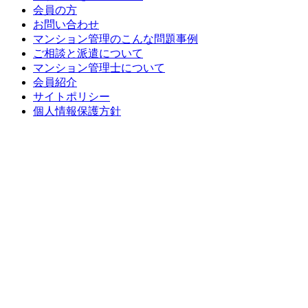
会員の方
お問い合わせ
マンション管理のこんな問題事例
ご相談と派遣について
マンション管理士について
会員紹介
サイトポリシー
個人情報保護方針