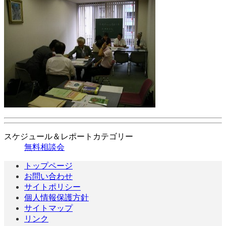
スケジュール＆レポートカテゴリー
無料相談会
トップページ
お問い合わせ
サイトポリシー
個人情報保護方針
サイトマップ
リンク