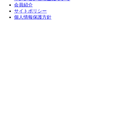
会員紹介
サイトポリシー
個人情報保護方針