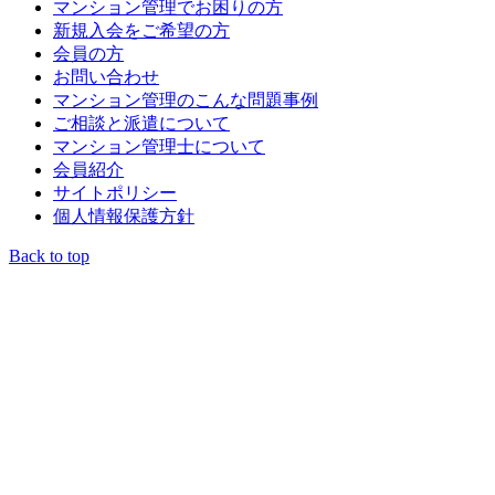
マンション管理でお困りの方
新規入会をご希望の方
会員の方
お問い合わせ
マンション管理のこんな問題事例
ご相談と派遣について
マンション管理士について
会員紹介
サイトポリシー
個人情報保護方針
Back to top