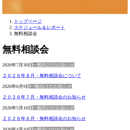
トップページ
スケジュール＆レポート
無料相談会
無料相談会
2026年7月30日
一般向けのお知らせ
２０２６年８月・無料相談会について
2026年6月9日
一般向けのお知らせ
２０２６年７月・無料相談会のお知らせ
2026年5月16日
一般向けのお知らせ
２０２６年６月・無料相談会のお知らせ
2026年4月10日
一般向けのお知らせ