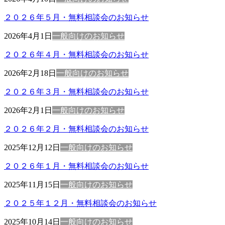
２０２６年５月・無料相談会のお知らせ
2026年4月1日
一般向けのお知らせ
２０２６年４月・無料相談会のお知らせ
2026年2月18日
一般向けのお知らせ
２０２６年３月・無料相談会のお知らせ
2026年2月1日
一般向けのお知らせ
２０２６年２月・無料相談会のお知らせ
2025年12月12日
一般向けのお知らせ
２０２６年１月・無料相談会のお知らせ
2025年11月15日
一般向けのお知らせ
２０２５年１２月・無料相談会のお知らせ
2025年10月14日
一般向けのお知らせ