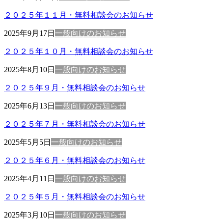
２０２５年１１月・無料相談会のお知らせ
2025年9月17日
一般向けのお知らせ
２０２５年１０月・無料相談会のお知らせ
2025年8月10日
一般向けのお知らせ
２０２５年９月・無料相談会のお知らせ
2025年6月13日
一般向けのお知らせ
２０２５年７月・無料相談会のお知らせ
2025年5月5日
一般向けのお知らせ
２０２５年６月・無料相談会のお知らせ
2025年4月11日
一般向けのお知らせ
２０２５年５月・無料相談会のお知らせ
2025年3月10日
一般向けのお知らせ