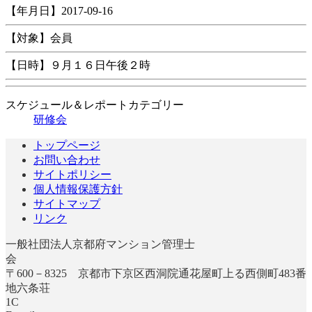
【年月日】2017-09-16
【対象】会員
【日時】９月１６日午後２時
スケジュール＆レポートカテゴリー
研修会
トップページ
お問い合わせ
サイトポリシー
個人情報保護方針
サイトマップ
リンク
一般社団法人京都府マンション管理士
〒600－8325 京都市下京区西洞院通花屋町上る西側町483番
地六条荘