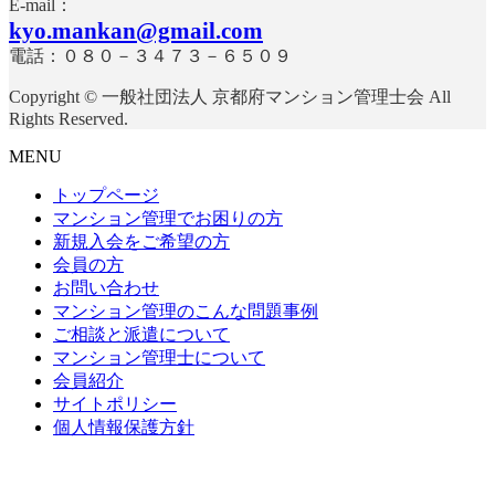
E-mail：
kyo.mankan@gmail.com
電話：０８０－３４７３－６５０９
Copyright © 一般社団法人 京都府マンション管理士会 All
Rights Reserved.
MENU
トップページ
マンション管理でお困りの方
新規入会をご希望の方
会員の方
お問い合わせ
マンション管理のこんな問題事例
ご相談と派遣について
マンション管理士について
会員紹介
サイトポリシー
個人情報保護方針