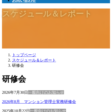
お問い合わせ
スケジュール＆レポート
トップページ
スケジュール＆レポート
研修会
研修会
2026年7月30日
一般向けのお知らせ
2026年8月 マンション管理士実務研修会
2025年10月22日
一般向けのお知らせ