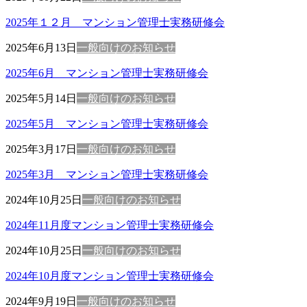
2025年１２月 マンション管理士実務研修会
2025年6月13日
一般向けのお知らせ
2025年6月 マンション管理士実務研修会
2025年5月14日
一般向けのお知らせ
2025年5月 マンション管理士実務研修会
2025年3月17日
一般向けのお知らせ
2025年3月 マンション管理士実務研修会
2024年10月25日
一般向けのお知らせ
2024年11月度マンション管理士実務研修会
2024年10月25日
一般向けのお知らせ
2024年10月度マンション管理士実務研修会
2024年9月19日
一般向けのお知らせ