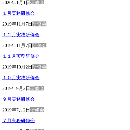
2020年1月1日
研修会
１月実務研修会
2019年11月7日
研修会
１２月実務研修会
2019年11月7日
研修会
１１月実務研修会
2019年10月2日
研修会
１０月実務研修会
2019年9月2日
研修会
９月実務研修会
2019年7月2日
研修会
７月実務研修会