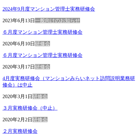
2024年9月度マンション管理士実務研修会
2023年6月13日
一般向けのお知らせ
６月度マンション管理士実務研修会
2020年6月10日
研修会
６月度マンション管理士実務研修会
2020年3月17日
研修会
4月度実務研修会（マンションみらいネット訪問説明業務研
修会）は中止
2020年3月1日
研修会
３月実務研修会（中止）
2020年2月2日
研修会
２月実務研修会