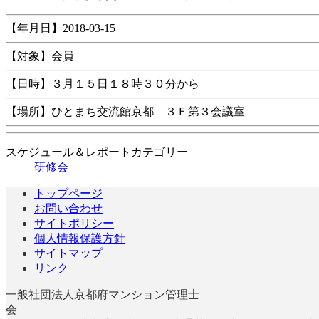
【年月日】2018-03-15
【対象】会員
【日時】３月１５日１８時３０分から
【場所】ひとまち交流館京都 ３Ｆ第３会議室
スケジュール＆レポートカテゴリー
研修会
トップページ
お問い合わせ
サイトポリシー
個人情報保護方針
サイトマップ
リンク
一般社団法人京都府マンション管理士