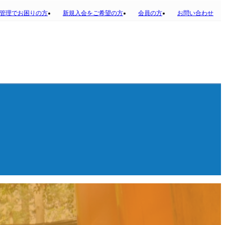
管理でお困りの方
新規入会をご希望の方
会員の方
お問い合わせ