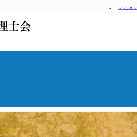
マンション