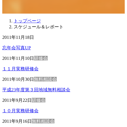
トップページ
スケジュール＆レポート
2011年11月18日
忘年会写真UP
2011年11月10日
研修会
１１月実務研修会
2011年10月30日
無料相談会
平成23年度第３回地域無料相談会
2011年9月22日
研修会
１０月実務研修会
2011年9月16日
無料相談会