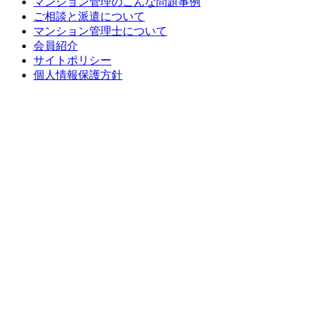
マンション管理のこんな問題事例
ご相談と派遣について
マンション管理士について
会員紹介
サイトポリシー
個人情報保護方針