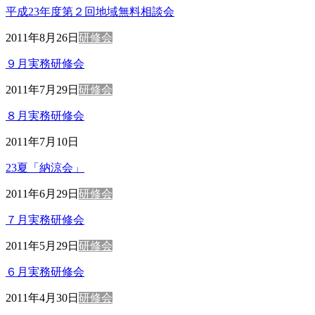
平成23年度第２回地域無料相談会
2011年8月26日
研修会
９月実務研修会
2011年7月29日
研修会
８月実務研修会
2011年7月10日
23夏「納涼会」
2011年6月29日
研修会
７月実務研修会
2011年5月29日
研修会
６月実務研修会
2011年4月30日
研修会