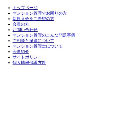
トップページ
マンション管理でお困りの方
新規入会をご希望の方
会員の方
お問い合わせ
マンション管理のこんな問題事例
ご相談と派遣について
マンション管理士について
会員紹介
サイトポリシー
個人情報保護方針