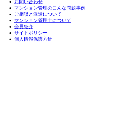
お問い合わせ
マンション管理のこんな問題事例
ご相談と派遣について
マンション管理士について
会員紹介
サイトポリシー
個人情報保護方針