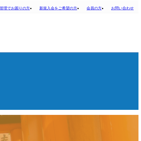
管理でお困りの方
新規入会をご希望の方
会員の方
お問い合わせ