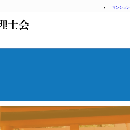
マンション