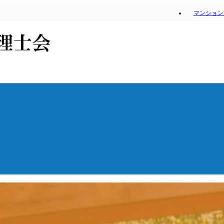
マンション