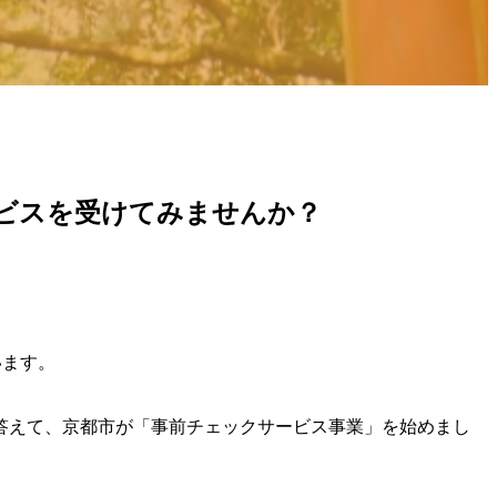
ビスを受けてみませんか？
います。
答えて、京都市が「事前チェックサービス事業」を始めまし