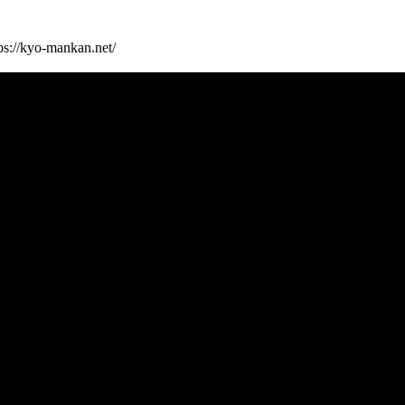
-mankan.net/