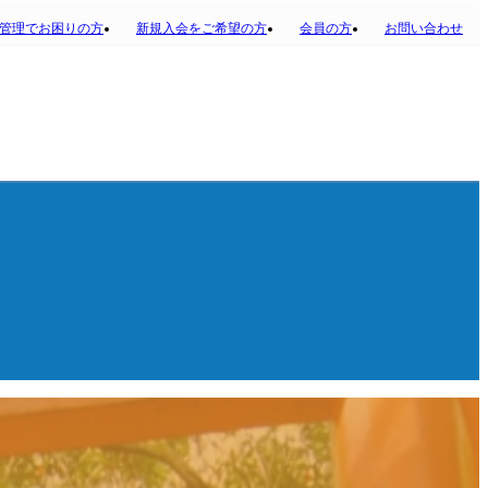
管理でお困りの方
新規入会をご希望の方
会員の方
お問い合わせ