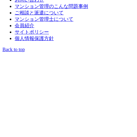
マンション管理のこんな問題事例
ご相談と派遣について
マンション管理士について
会員紹介
サイトポリシー
個人情報保護方針
Back to top