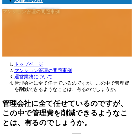
お問い合わせ
マンション管理の問題事例
トップページ
マンション管理の問題事例
運営業務について
管理会社に全て任せているのですが、この中で管理費
を削減できるようなことは、有るのでしょうか。
管理会社に全て任せているのですが、
この中で管理費を削減できるようなこ
とは、有るのでしょうか。