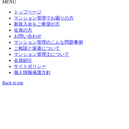
MENU
トップページ
マンション管理でお困りの方
新規入会をご希望の方
会員の方
お問い合わせ
マンション管理のこんな問題事例
ご相談と派遣について
マンション管理士について
会員紹介
サイトポリシー
個人情報保護方針
Back to top