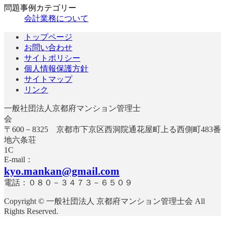
問題事例カテゴリー
会計業務について
トップページ
お問い合わせ
サイトポリシー
個人情報保護方針
サイトマップ
リンク
一般社団法人京都府マンション管理士
〒600－8325 京都市下京区西洞院通花屋町上る西側町483番
地六条荘
E-mail：
kyo.mankan@gmail.com
電話：０８０－３４７３－６５０９
Copyright © 一般社団法人 京都府マンション管理士会 All
Rights Reserved.