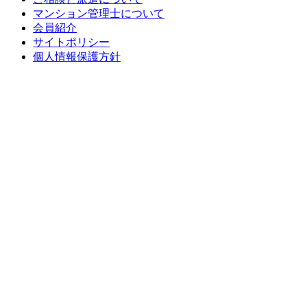
マンション管理士について
会員紹介
サイトポリシー
個人情報保護方針