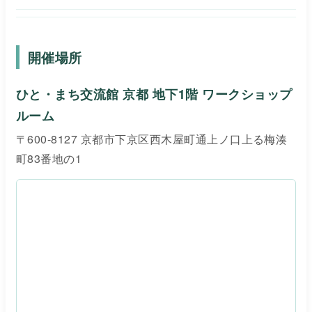
開催場所
ひと・まち交流館 京都 地下1階 ワークショップ
ルーム
〒600-8127 京都市下京区西木屋町通上ノ口上る梅湊
町83番地の1