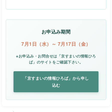
お申込み期間
7月1日（水）～ 7月17日（金）
※お申込み・お問合せは「京すまいの情報ひろ
ば」のサイトをご確認下さい。
「京すまいの情報ひろば」から申し
込む