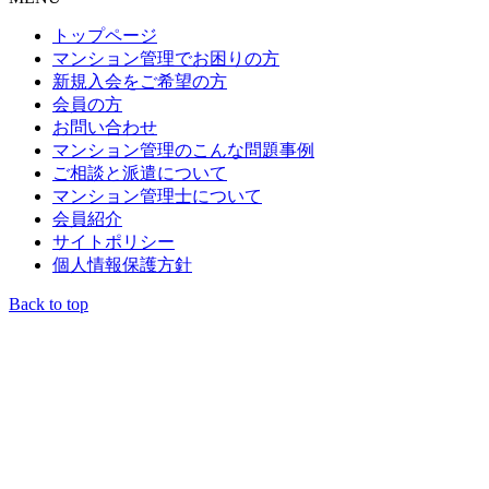
トップページ
マンション管理でお困りの方
新規入会をご希望の方
会員の方
お問い合わせ
マンション管理のこんな問題事例
ご相談と派遣について
マンション管理士について
会員紹介
サイトポリシー
個人情報保護方針
Back to top