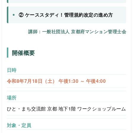
② ケーススタディ！管理規約改定の進め方
講師：
一般社団法人 京都府マンション管理士会
開催概要
日時
令和8年7月18日（土） 午後1:30 ～ 午後4:00
場所
ひと・まち交流館 京都 地下1階 ワークショップルーム
対象・定員