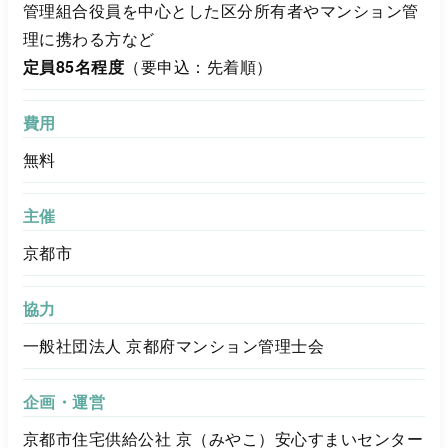
管理組合役員を中心とした区分所有者やマンション管
理に携わる方など
定員85名程度
（要申込：先着順）
費用
無料
主催
京都市
協力
一般社団法人 京都府マンション管理士会
企画・運営
京都市住宅供給公社 京（みやこ）安心すまいセンター