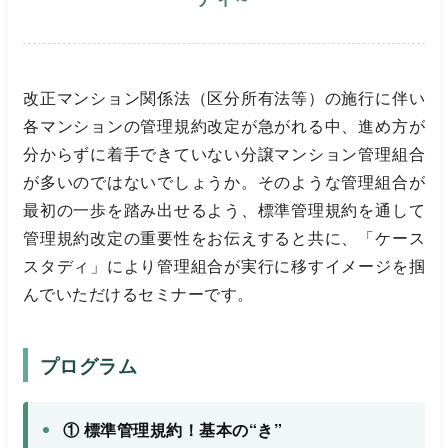
改正マンション関係法（区分所有法等）の施行に伴い
各マンションの管理規約改定が急がれる中、進め方が
分からずに着手できていない分譲マンション管理組合
が多いのではないでしょうか。そのような管理組合が
最初の一歩を踏み出せるよう、標準管理規約を通して
管理規約改定の重要性をお伝えすると共に、「ケース
スタディ」により管理組合が実行に移すイメージを掴
んでいただけるセミナーです。
プログラム
① 標準管理規約！基本の“き”