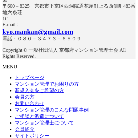
〒600－8325 京都市下京区西洞院通花屋町上る西側町483番
地六条荘
E-mail：
kyo.mankan@gmail.com
電話：０８０－３４７３－６５０９
Copyright © 一般社団法人 京都府マンション管理士会 All
Rights Reserved.
MENU
トップページ
マンション管理でお困りの方
新規入会をご希望の方
会員の方
お問い合わせ
マンション管理のこんな問題事例
ご相談と派遣について
マンション管理士について
会員紹介
サイトポリシー