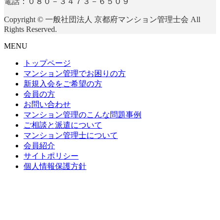
電話：０８０－３４７３－６５０９
Copyright © 一般社団法人 京都府マンション管理士会 All
Rights Reserved.
MENU
トップページ
マンション管理でお困りの方
新規入会をご希望の方
会員の方
お問い合わせ
マンション管理のこんな問題事例
ご相談と派遣について
マンション管理士について
会員紹介
サイトポリシー
個人情報保護方針