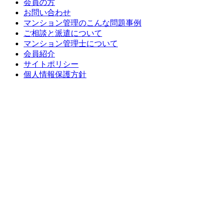
会員の方
お問い合わせ
マンション管理のこんな問題事例
ご相談と派遣について
マンション管理士について
会員紹介
サイトポリシー
個人情報保護方針