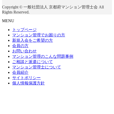
Copyright © 一般社団法人 京都府マンション管理士会 All
Rights Reserved.
MENU
トップページ
マンション管理でお困りの方
新規入会をご希望の方
会員の方
お問い合わせ
マンション管理のこんな問題事例
ご相談と派遣について
マンション管理士について
会員紹介
サイトポリシー
個人情報保護方針