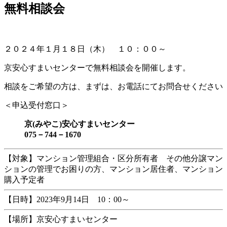
無料相談会
新
日
時
:
２０２４年１月１８日（木） １０：００～
京安心すまいセンターで無料相談会を開催します。
相談をご希望の方は、まずは、お電話にてお問合せください
＜申込受付窓口＞
京(みやこ)安心すまいセンター
075－744－1670
【対象】マンション管理組合・区分所有者 その他分譲マン
ションの管理でお困りの方、マンション居住者、マンション
購入予定者
【日時】2023年9月14日 10：00～
【場所】京安心すまいセンター