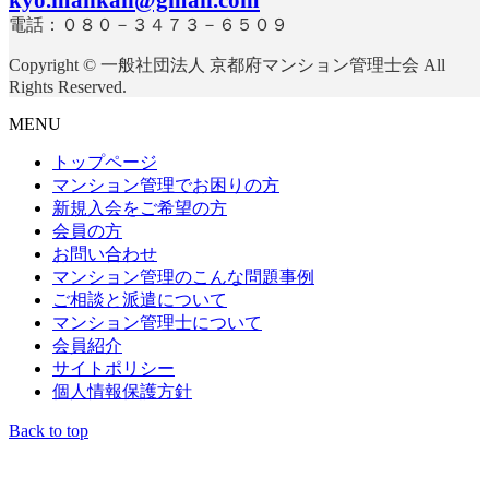
電話：０８０－３４７３－６５０９
Copyright © 一般社団法人 京都府マンション管理士会 All
Rights Reserved.
MENU
トップページ
マンション管理でお困りの方
新規入会をご希望の方
会員の方
お問い合わせ
マンション管理のこんな問題事例
ご相談と派遣について
マンション管理士について
会員紹介
サイトポリシー
個人情報保護方針
Back to top