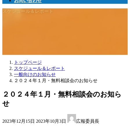
お問い合わせ
スケジュール＆レポート
トップページ
スケジュール＆レポート
一般向けのお知らせ
２０２４年１月・無料相談会のお知らせ
２０２４年１月・無料相談会のお知ら
せ
最
2023年12月15日
2023年10月3日
広報委員長
終
更