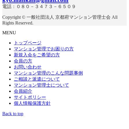
電話：０８０－３４７３－６５０９
Copyright © 一般社団法人 京都府マンション管理士会 All
Rights Reserved.
MENU
トップページ
マンション管理でお困りの方
新規入会をご希望の方
会員の方
お問い合わせ
マンション管理のこんな問題事例
ご相談と派遣について
マンション管理士について
会員紹介
サイトポリシー
個人情報保護方針
Back to top