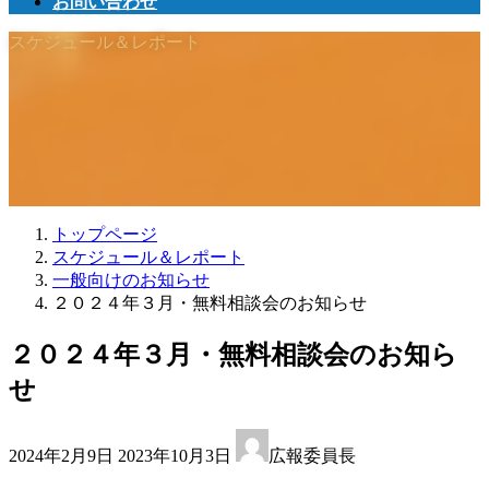
お問い合わせ
スケジュール＆レポート
トップページ
スケジュール＆レポート
一般向けのお知らせ
２０２４年３月・無料相談会のお知らせ
２０２４年３月・無料相談会のお知ら
せ
最
2024年2月9日
2023年10月3日
広報委員長
終
更