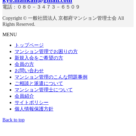
電話：０８０－３４７３－６５０９
Copyright © 一般社団法人 京都府マンション管理士会 All
Rights Reserved.
MENU
トップページ
マンション管理でお困りの方
新規入会をご希望の方
会員の方
お問い合わせ
マンション管理のこんな問題事例
ご相談と派遣について
マンション管理士について
会員紹介
サイトポリシー
個人情報保護方針
Back to top