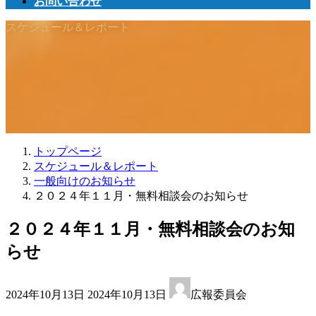
お問い合わせ
スケジュール＆レポート
トップページ
スケジュール＆レポート
一般向けのお知らせ
２０２４年１１月・無料相談会のお知らせ
２０２４年１１月・無料相談会のお知
らせ
最
2024年10月13日
2024年10月13日
広報委員会
終
更