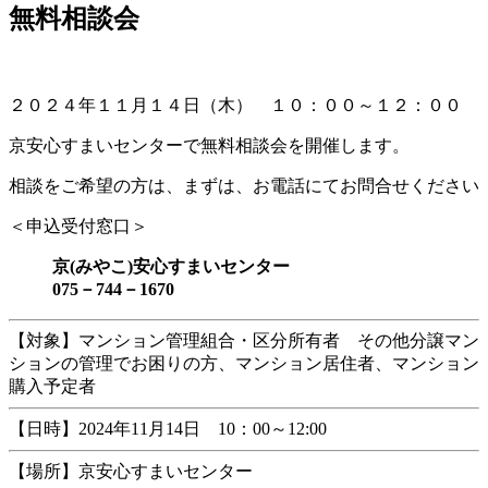
無料相談会
新
日
時
:
２０２４年１１月１４日（木） １０：００～１２：００
京安心すまいセンターで無料相談会を開催します。
相談をご希望の方は、まずは、お電話にてお問合せください
＜申込受付窓口＞
京(みやこ)安心すまいセンター
075－744－1670
【対象】マンション管理組合・区分所有者 その他分譲マン
ションの管理でお困りの方、マンション居住者、マンション
購入予定者
【日時】2024年11月14日 10：00～12:00
【場所】京安心すまいセンター