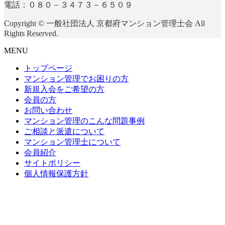
電話：０８０－３４７３－６５０９
Copyright © 一般社団法人 京都府マンション管理士会 All
Rights Reserved.
MENU
トップページ
マンション管理でお困りの方
新規入会をご希望の方
会員の方
お問い合わせ
マンション管理のこんな問題事例
ご相談と派遣について
マンション管理士について
会員紹介
サイトポリシー
個人情報保護方針