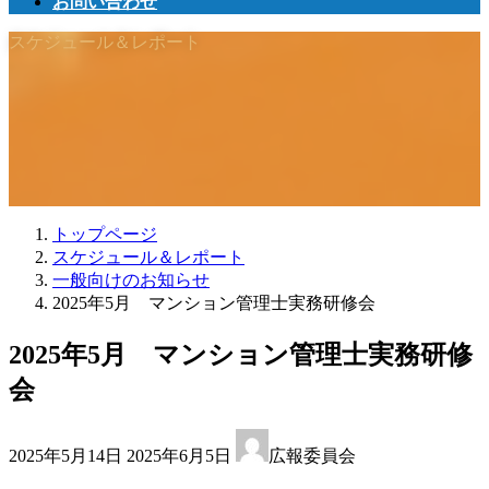
お問い合わせ
スケジュール＆レポート
トップページ
スケジュール＆レポート
一般向けのお知らせ
2025年5月 マンション管理士実務研修会
2025年5月 マンション管理士実務研修
会
最
2025年5月14日
2025年6月5日
広報委員会
終
更