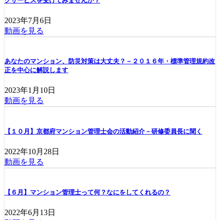
クサービスを受けてみませんか？
2023年7月6日
動画を見る
あなたのマンション、防災対策は大丈夫？－２０１６年・標準管理規約改
正を中心に解説します
2023年1月10日
動画を見る
【１０月】京都府マンション管理士会の活動紹介－研修委員長に聞く
2022年10月28日
動画を見る
【６月】マンション管理士って何？なにをしてくれるの？
2022年6月13日