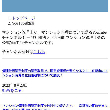
トップページ
YouTube動画
マンション管理士が、マンション管理について語るYouTube
チャンネル！ 一般社団法人・京都府マンション管理士会の
公式YouTubeチャンネルです。
チャンネル登録は
こちら
管理計画認定制度の認定取得で、固定資産税が安くなる？！ 京都市のマ
ンション長寿命化促進税制について解説！
2023年8月23日
動画を見る
マンション管理計画認定制度を検討中の皆さんへ――京都市の事前チェッ