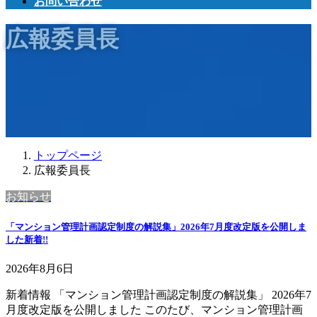
お問い合わせ
広報委員長
トップページ
広報委員長
お知らせ
「マンション管理計画認定制度の解説集」2026年7月度改定版を公開しま
した
新着!!
2026年8月6日
新着情報 「マンション管理計画認定制度の解説集」 2026年7
月度改定版を公開しました このたび、マンション管理計画