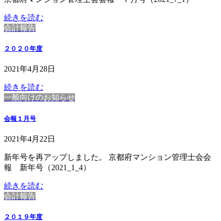
続きを読む
会計報告
２０２０年度
2021年4月28日
続きを読む
一般向けのお知らせ
会報１月号
2021年4月22日
新年号を再アップしました。 京都府マンション管理士会会
報 新年号（2021_1_4）
続きを読む
会計報告
２０１９年度