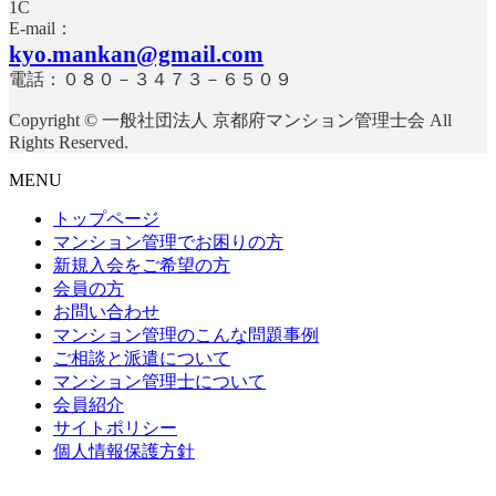
E-mail：
kyo.mankan@gmail.com
電話：０８０－３４７３－６５０９
Copyright © 一般社団法人 京都府マンション管理士会 All
Rights Reserved.
MENU
トップページ
マンション管理でお困りの方
新規入会をご希望の方
会員の方
お問い合わせ
マンション管理のこんな問題事例
ご相談と派遣について
マンション管理士について
会員紹介
サイトポリシー
個人情報保護方針