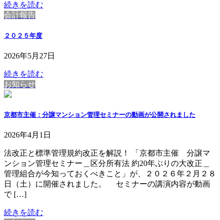
続きを読む
会計報告
２０２５年度
2026年5月27日
続きを読む
お知らせ
京都市主催：分譲マンション管理セミナーの動画が公開されました
2026年4月1日
法改正と標準管理規約改正を解説！ 「京都市主催 分譲マ
ンション管理セミナー＿区分所有法 約20年ぶりの大改正＿
管理組合が今知っておくべきこと」が、２０２６年２月２８
日（土）に開催されました。 セミナーの講演内容が動画
で […]
続きを読む