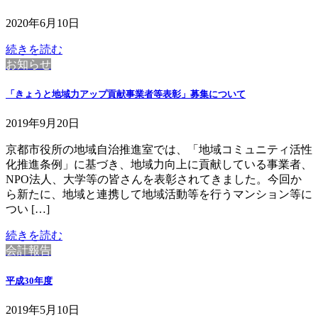
2020年6月10日
続きを読む
お知らせ
「きょうと地域力アップ貢献事業者等表彰」募集について
2019年9月20日
京都市役所の地域自治推進室では、「地域コミュニティ活性
化推進条例」に基づき、地域力向上に貢献している事業者、
NPO法人、大学等の皆さんを表彰されてきました。今回か
ら新たに、地域と連携して地域活動等を行うマンション等に
つい […]
続きを読む
会計報告
平成30年度
2019年5月10日