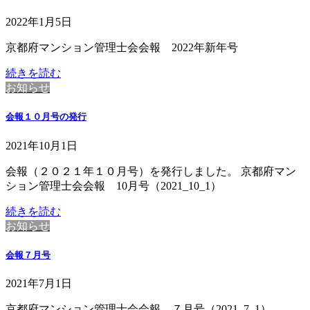
2022年1月5日
京都府マンション管理士会会報 2022年新年号
続きを読む
お知らせ
会報１０月号の発行
2021年10月1日
会報（２０２１年１０月号）を発行しました。 京都府マン
ション管理士会会報 10月号（2021_10_1）
続きを読む
お知らせ
会報７月号
2021年7月1日
京都府マンション管理士会会報 ７月号（2021_7_1）