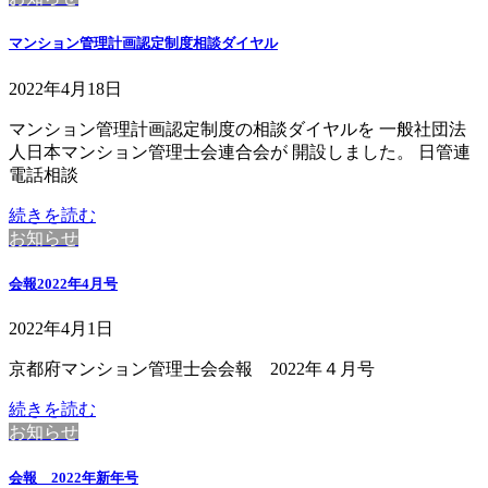
マンション管理計画認定制度相談ダイヤル
2022年4月18日
マンション管理計画認定制度の相談ダイヤルを 一般社団法
人日本マンション管理士会連合会が 開設しました。 日管連
電話相談
続きを読む
お知らせ
会報2022年4月号
2022年4月1日
京都府マンション管理士会会報 2022年４月号
続きを読む
お知らせ
会報 2022年新年号