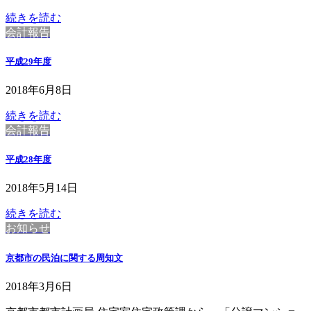
続きを読む
会計報告
平成29年度
2018年6月8日
続きを読む
会計報告
平成28年度
2018年5月14日
続きを読む
お知らせ
京都市の民泊に関する周知文
2018年3月6日