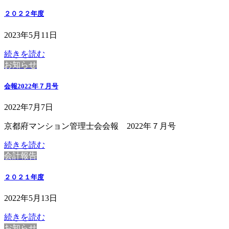
２０２２年度
2023年5月11日
続きを読む
お知らせ
会報2022年７月号
2022年7月7日
京都府マンション管理士会会報 2022年７月号
続きを読む
会計報告
２０２１年度
2022年5月13日
続きを読む
お知らせ