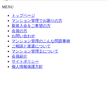
MENU
トップページ
マンション管理でお困りの方
新規入会をご希望の方
会員の方
お問い合わせ
マンション管理のこんな問題事例
ご相談と派遣について
マンション管理士について
会員紹介
サイトポリシー
個人情報保護方針