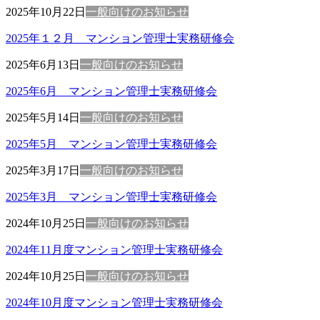
2025年10月22日
一般向けのお知らせ
2025年１２月 マンション管理士実務研修会
2025年6月13日
一般向けのお知らせ
2025年6月 マンション管理士実務研修会
2025年5月14日
一般向けのお知らせ
2025年5月 マンション管理士実務研修会
2025年3月17日
一般向けのお知らせ
2025年3月 マンション管理士実務研修会
2024年10月25日
一般向けのお知らせ
2024年11月度マンション管理士実務研修会
2024年10月25日
一般向けのお知らせ
2024年10月度マンション管理士実務研修会