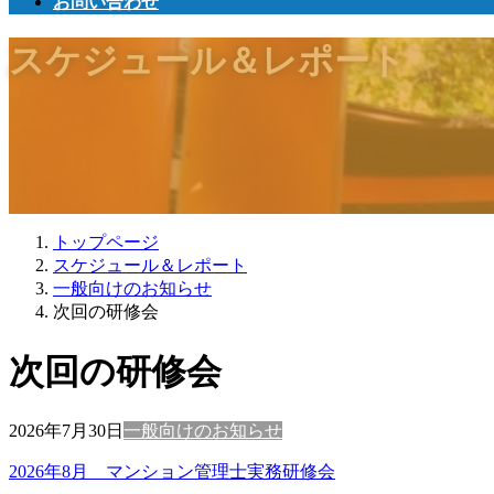
お問い合わせ
スケジュール＆レポート
トップページ
スケジュール＆レポート
一般向けのお知らせ
次回の研修会
次回の研修会
2026年7月30日
一般向けのお知らせ
2026年8月 マンション管理士実務研修会