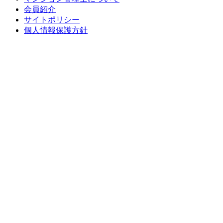
会員紹介
サイトポリシー
個人情報保護方針