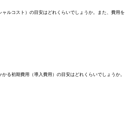
シャルコスト）の目安はどれくらいでしょうか。また、費用を
かかる初期費用（導入費用）の目安はどれくらいでしょうか。