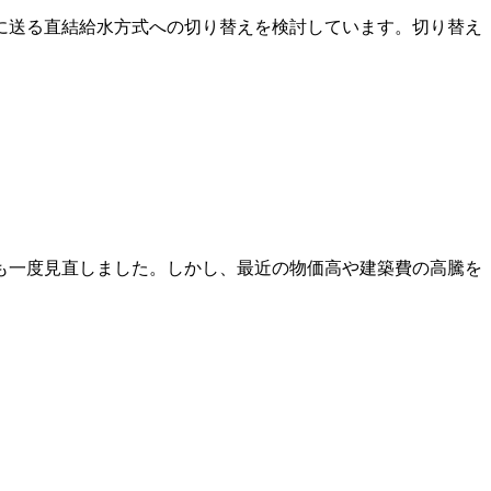
に送る直結給水方式への切り替えを検討しています。切り替え
も一度見直しました。しかし、最近の物価高や建築費の高騰を