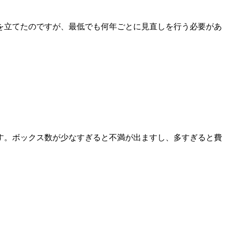
を立てたのですが、最低でも何年ごとに見直しを行う必要があ
す。ボックス数が少なすぎると不満が出ますし、多すぎると費