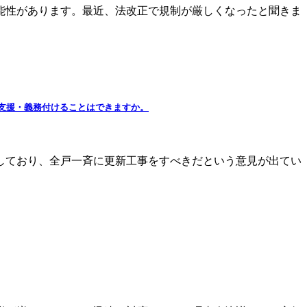
能性があります。最近、法改正で規制が厳しくなったと聞きま
支援・義務付けることはできますか。
発しており、全戸一斉に更新工事をすべきだという意見が出てい