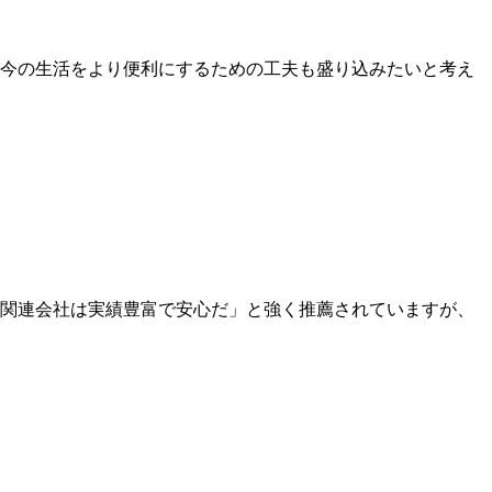
、今の生活をより便利にするための工夫も盛り込みたいと考え
の関連会社は実績豊富で安心だ」と強く推薦されていますが、