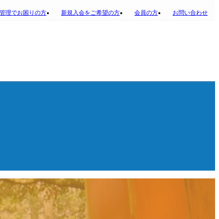
管理でお困りの方
新規入会をご希望の方
会員の方
お問い合わせ