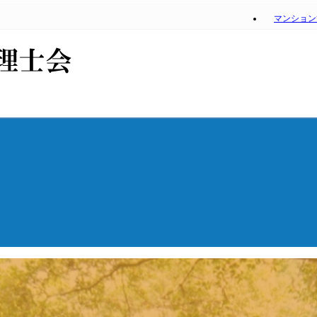
マンション